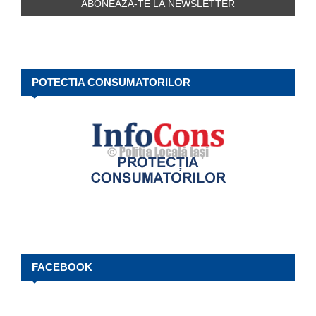
POTECTIA CONSUMATORILOR
FACEBOOK