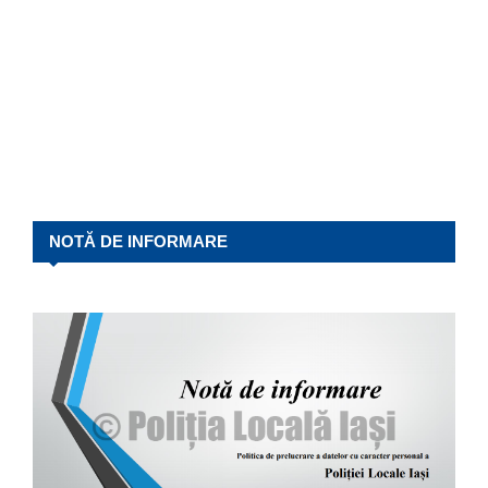
NOTĂ DE INFORMARE