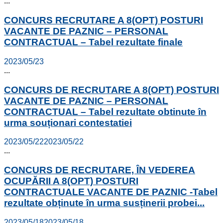
...
CONCURS RECRUTARE A 8(OPT) POSTURI
VACANTE DE PAZNIC – PERSONAL
CONTRACTUAL – Tabel rezultate finale
2023/05/23
...
CONCURS DE RECRUTARE A 8(OPT) POSTURI
VACANTE DE PAZNIC – PERSONAL
CONTRACTUAL – Tabel rezultate obtinute în
urma souționari contestatiei
2023/05/22
2023/05/22
...
CONCURS DE RECRUTARE, ÎN VEDEREA
OCUPĂRII A 8(OPT) POSTURI
CONTRACTUALE VACANTE DE PAZNIC -Tabel
rezultate obținute în urma susținerii probei...
2023/05/18
2023/05/18