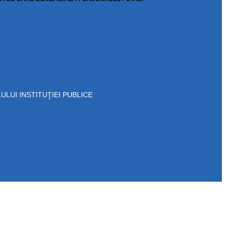
ULUI INSTITUŢIEI PUBLICE