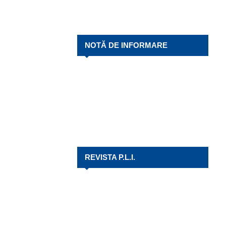
NOTĂ DE INFORMARE
REVISTA P.L.I.