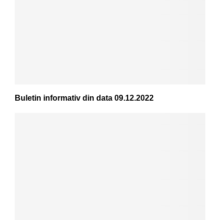
Buletin informativ din data 09.12.2022