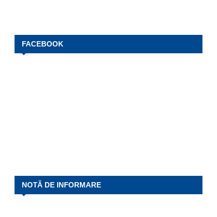
FACEBOOK
NOTĂ DE INFORMARE