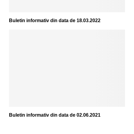
Buletin informativ din data de 18.03.2022
Buletin informativ din data de 02.06.2021