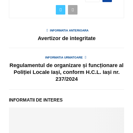
INFORMATIA ANTERIOARA
Avertizor de integritate
INFORMATIA URMATOARE
Regulamentul de organizare și funcționare al
Poliției Locale Iași, conform H.C.L. Iași nr.
237/2024
INFORMATII DE INTERES