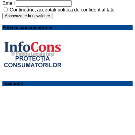
Email
Continuând, acceptați politica de confidențialitate
Potectia consumatorilor
Facebook