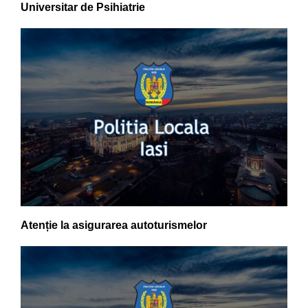
Universitar de Psihiatrie
Atenție la asigurarea autoturismelor