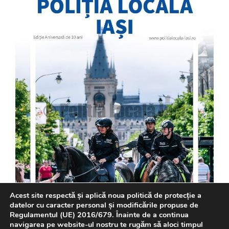
Acest site respectă și aplică noua politică de protecție a
datelor cu caracter personal și modificările propuse de
Regulamentul (UE) 2016/679. Înainte de a continua
navigarea pe website-ul nostru te rugăm să aloci timpul