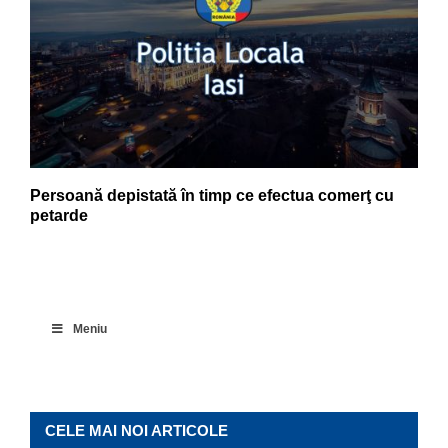
Persoană depistată în timp ce efectua comerţ cu
petarde
Meniu
CELE MAI NOI ARTICOLE