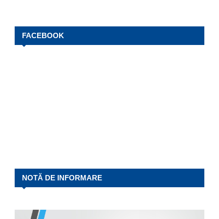
FACEBOOK
NOTĂ DE INFORMARE