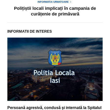
INFORMATIA URMATOARE
Polițiștii locali implicați în campania de
curățenie de primăvară
INFORMATII DE INTERES
Persoană agresivă, condusă şi internată la Spitalul