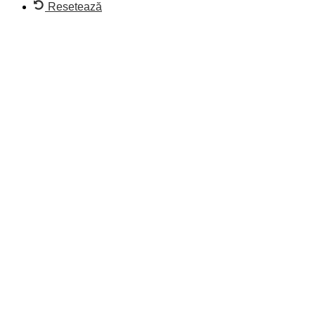
Resetează