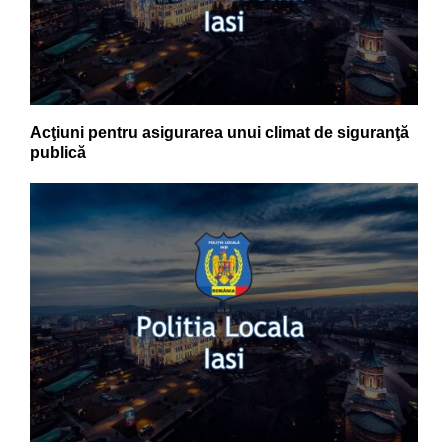
Acţiuni pentru asigurarea unui climat de siguranţă
publică