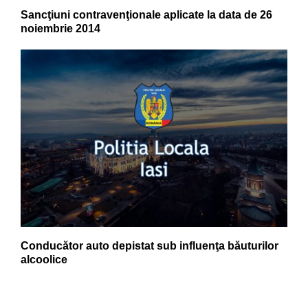
Sancţiuni contravenţionale aplicate la data de 26
noiembrie 2014
Conducător auto depistat sub influenţa băuturilor
alcoolice