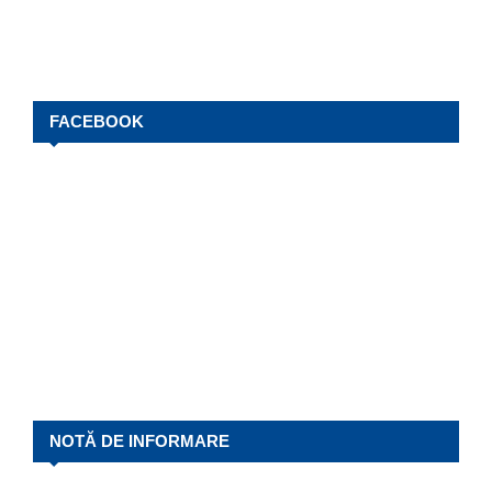
FACEBOOK
NOTĂ DE INFORMARE