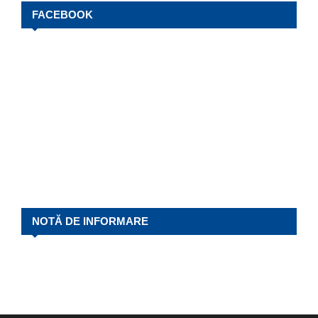
FACEBOOK
NOTĂ DE INFORMARE