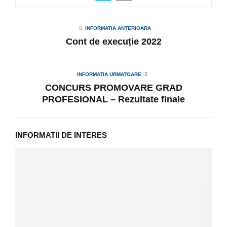
INFORMATIA ANTERIOARA
Cont de execuție 2022
INFORMATIA URMATOARE
CONCURS PROMOVARE GRAD
PROFESIONAL – Rezultate finale
INFORMATII DE INTERES