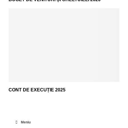
CONT DE EXECUȚIE 2025
Meniu