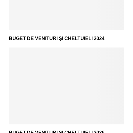
BUGET DE VENITURI ȘI CHELTUIELI 2024
BUGET DE VENITURI ȘI CHELTUIELI 2026