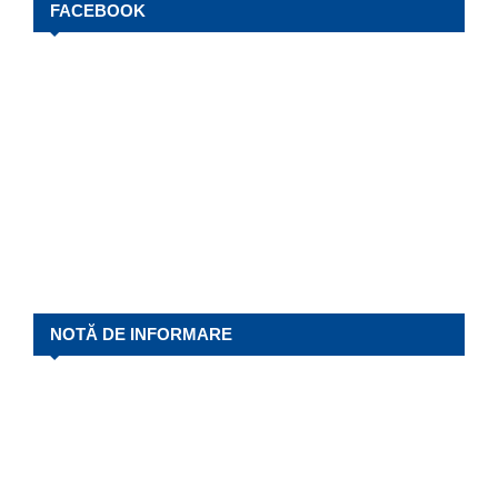
FACEBOOK
NOTĂ DE INFORMARE