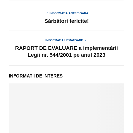
INFORMATIA ANTERIOARA
Sărbători fericite!
INFORMATIA URMATOARE
RAPORT DE EVALUARE a implementării
Legii nr. 544/2001 pe anul 2023
INFORMATII DE INTERES