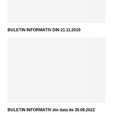
BULETIN INFORMATIV DIN 21.11.2019
BULETIN INFORMATIV din data de 30.08.2022