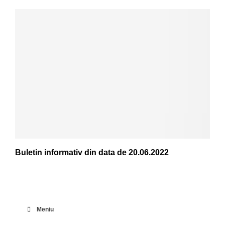
Buletin informativ din data de 20.06.2022
Meniu