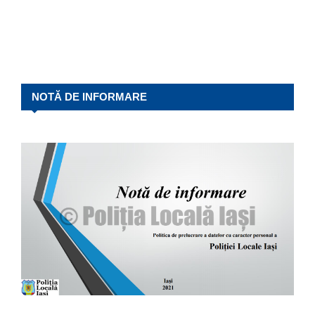
NOTĂ DE INFORMARE