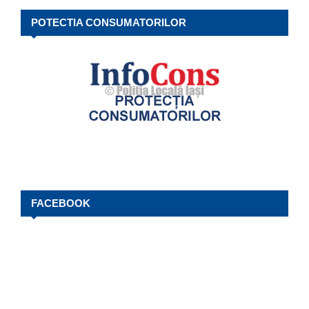
POTECTIA CONSUMATORILOR
FACEBOOK