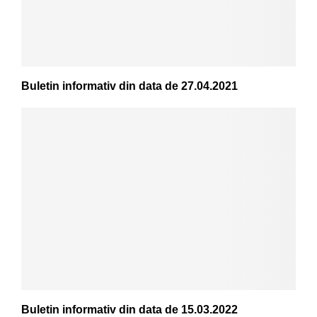
Buletin informativ din data de 27.04.2021
Buletin informativ din data de 15.03.2022