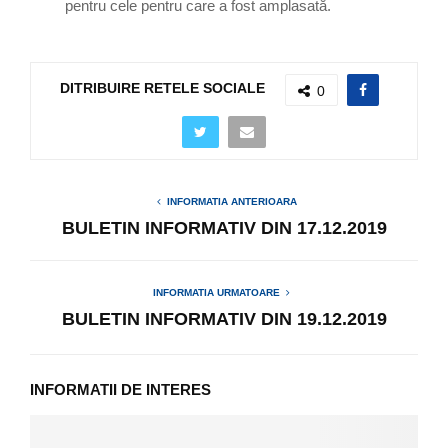
pentru cele pentru care a fost amplasată.
DITRIBUIRE RETELE SOCIALE
0
INFORMATIA ANTERIOARA
BULETIN INFORMATIV DIN 17.12.2019
INFORMATIA URMATOARE
BULETIN INFORMATIV DIN 19.12.2019
INFORMATII DE INTERES