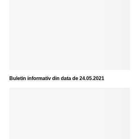
Buletin informativ din data de 24.05.2021