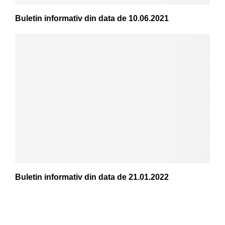
Buletin informativ din data de 10.06.2021
Buletin informativ din data de 21.01.2022