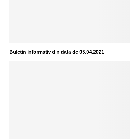
Buletin informativ din data de 05.04.2021