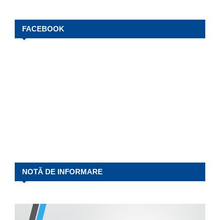
FACEBOOK
NOTĂ DE INFORMARE