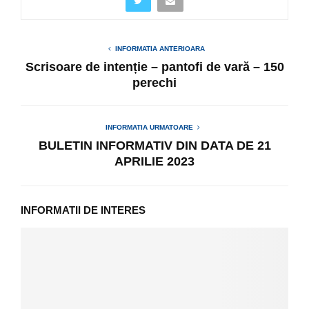
INFORMATIA ANTERIOARA
Scrisoare de intenție – pantofi de vară – 150
perechi
INFORMATIA URMATOARE
BULETIN INFORMATIV DIN DATA DE 21
APRILIE 2023
INFORMATII DE INTERES