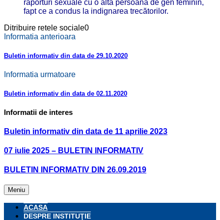
raporturi sexuale cu o altă persoană de gen feminin,
fapt ce a condus la indignarea trecătorilor.
Ditribuire retele sociale
0
Informatia anterioara
Buletin informativ din data de 29.10.2020
Informatia urmatoare
Buletin informativ din data de 02.11.2020
Informatii de interes
Buletin informativ din data de 11 aprilie 2023
07 iulie 2025 – BULETIN INFORMATIV
BULETIN INFORMATIV DIN 26.09.2019
Meniu
ACASA
DESPRE INSTITUŢIE