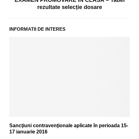
rezultate selecție dosare
INFORMATII DE INTERES
Sancţiuni contravenţionale aplicate în perioada 15-
17 ianuarie 2016