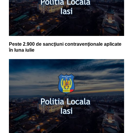
Peste 2.900 de sancţiuni contravenţionale aplicate
în luna iulie