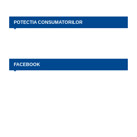
POTECTIA CONSUMATORILOR
FACEBOOK