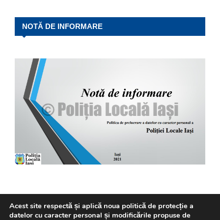
NOTĂ DE INFORMARE
Acest site respectă și aplică noua politică de protecție a
datelor cu caracter personal și modificările propuse de