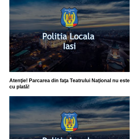
Atenţie! Parcarea din faţa Teatrului Naţional nu este
cu plată!