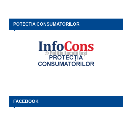
POTECTIA CONSUMATORILOR
FACEBOOK