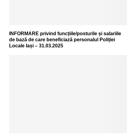
INFORMARE privind funcțiile/posturile și salariile
de bază de care beneficiază personalul Poliției
Locale Iași – 31.03.2025