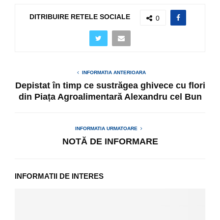
DITRIBUIRE RETELE SOCIALE
0
INFORMATIA ANTERIOARA
Depistat în timp ce sustrăgea ghivece cu flori
din Piața Agroalimentară Alexandru cel Bun
INFORMATIA URMATOARE
NOTĂ DE INFORMARE
INFORMATII DE INTERES