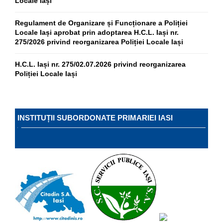
Locale Iași
Regulament de Organizare și Funcționare a Poliției
Locale Iași aprobat prin adoptarea H.C.L. Iași nr.
275/2026 privind reorganizarea Poliției Locale Iași
H.C.L. Iași nr. 275/02.07.2026 privind reorganizarea
Poliției Locale Iași
INSTITUȚII SUBORDONATE PRIMARIEI IASI