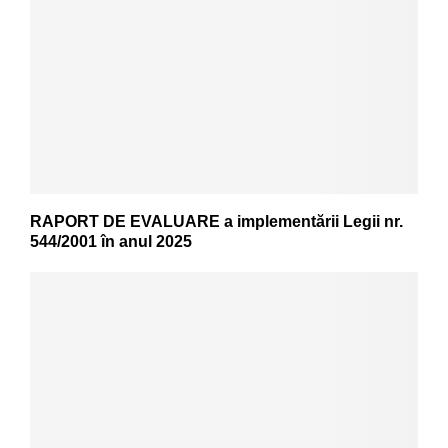
RAPORT DE EVALUARE a implementării Legii nr.
544/2001 în anul 2025