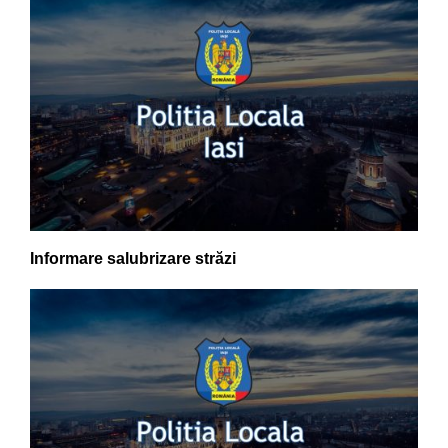
Informare salubrizare străzi