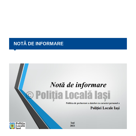
NOTĂ DE INFORMARE