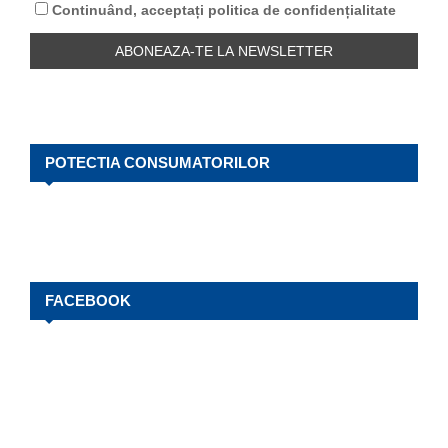
Continuând, acceptați politica de confidențialitate
H
POTECTIA CONSUMATORILOR
FACEBOOK