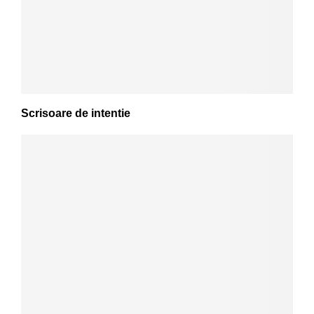
Scrisoare de intentie