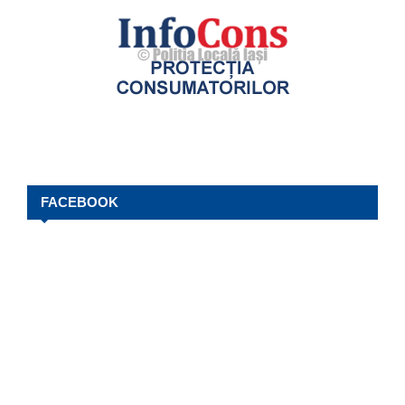
FACEBOOK