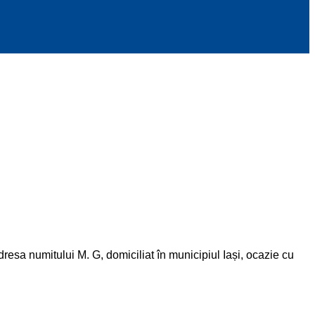
adresa numitului M. G, domiciliat în municipiul Iași, ocazie cu