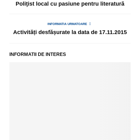
Poliţist local cu pasiune pentru literatură
INFORMATIA URMATOARE
Activități desfășurate la data de 17.11.2015
INFORMATII DE INTERES