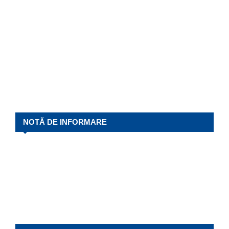
NOTĂ DE INFORMARE