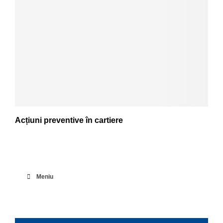
Acțiuni preventive în cartiere
Meniu