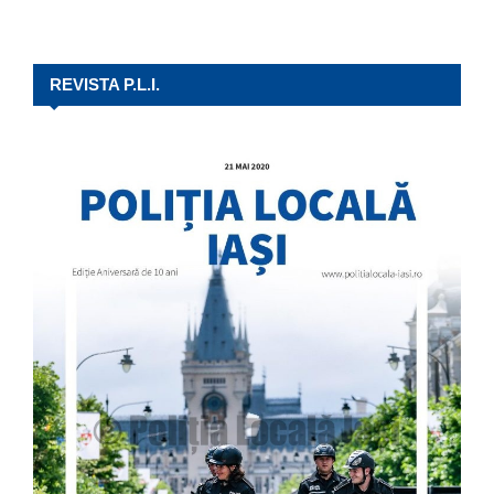
REVISTA P.L.I.