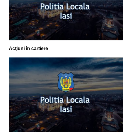
Acţiuni în cartiere