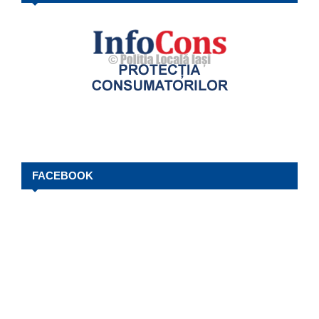
FACEBOOK