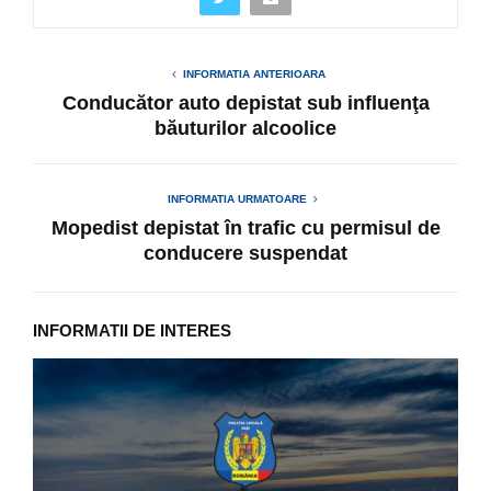
INFORMATIA ANTERIOARA
Conducător auto depistat sub influenţa
băuturilor alcoolice
INFORMATIA URMATOARE
Mopedist depistat în trafic cu permisul de
conducere suspendat
INFORMATII DE INTERES