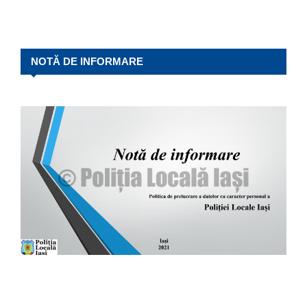
NOTĂ DE INFORMARE