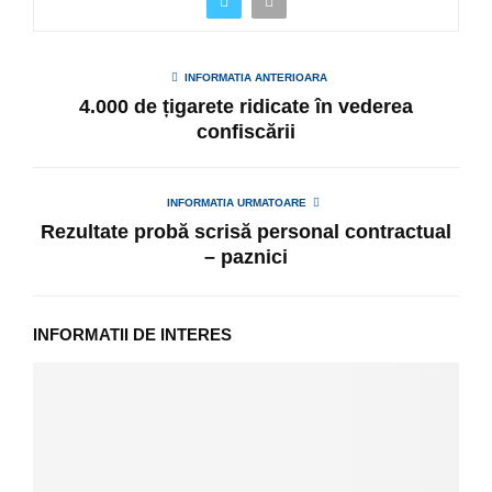
INFORMATIA ANTERIOARA
4.000 de țigarete ridicate în vederea
confiscării
INFORMATIA URMATOARE
Rezultate probă scrisă personal contractual
– paznici
INFORMATII DE INTERES