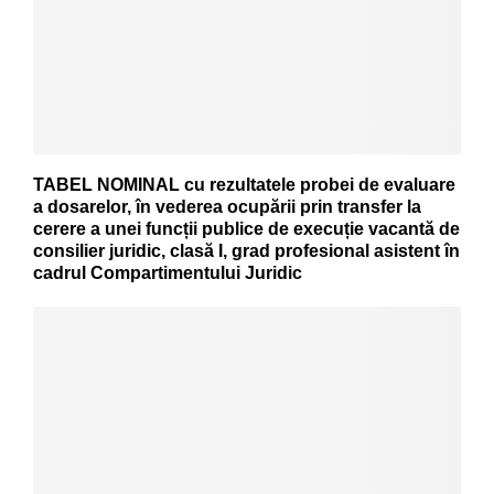
TABEL NOMINAL cu rezultatele probei de evaluare
a dosarelor, în vederea ocupării prin transfer la
cerere a unei funcții publice de execuție vacantă de
consilier juridic, clasă I, grad profesional asistent în
cadrul Compartimentului Juridic