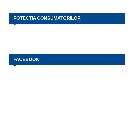
POTECTIA CONSUMATORILOR
FACEBOOK