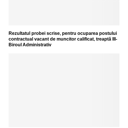
Rezultatul probei scrise, pentru ocuparea postului
contractual vacant de muncitor calificat, treaptă III-
Biroul Administrativ