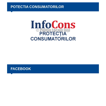
POTECTIA CONSUMATORILOR
FACEBOOK