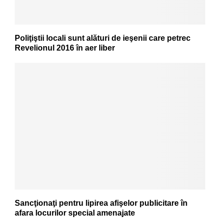
Poliţiştii locali sunt alături de ieşenii care petrec
Revelionul 2016 în aer liber
Sancţionaţi pentru lipirea afişelor publicitare în
afara locurilor special amenajate