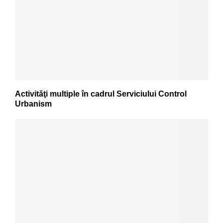
Activităţi multiple în cadrul Serviciului Control
Urbanism