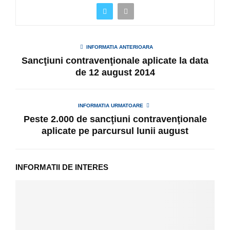
INFORMATIA ANTERIOARA
Sancţiuni contravenţionale aplicate la data
de 12 august 2014
INFORMATIA URMATOARE
Peste 2.000 de sancţiuni contravenţionale
aplicate pe parcursul lunii august
INFORMATII DE INTERES