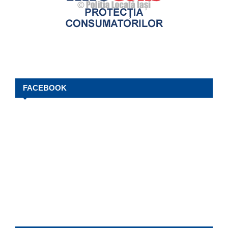
FACEBOOK