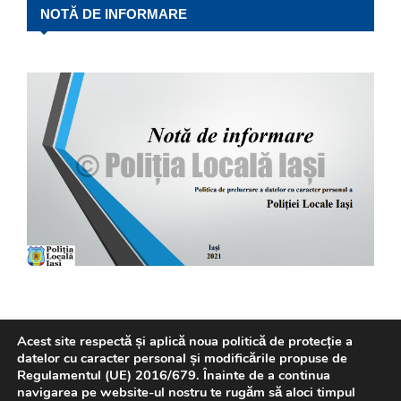
NOTĂ DE INFORMARE
Acest site respectă și aplică noua politică de protecție a
datelor cu caracter personal și modificările propuse de
Regulamentul (UE) 2016/679. Înainte de a continua
navigarea pe website-ul nostru te rugăm să aloci timpul