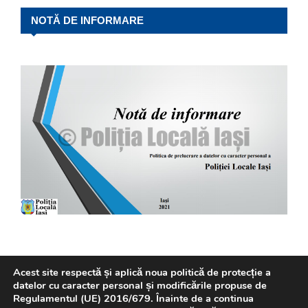
NOTĂ DE INFORMARE
Acest site respectă și aplică noua politică de protecție a
datelor cu caracter personal și modificările propuse de
Regulamentul (UE) 2016/679. Înainte de a continua