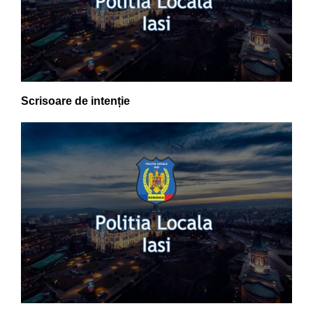
Scrisoare de intenție