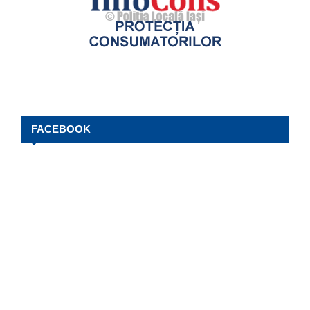
FACEBOOK