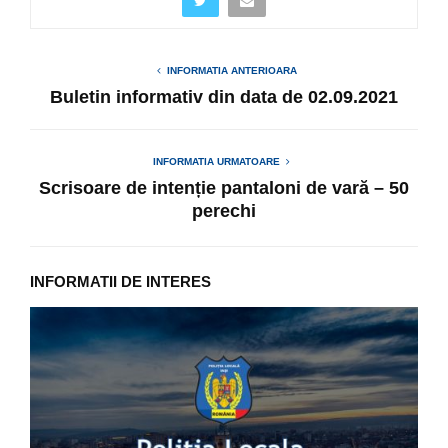
INFORMATIA ANTERIOARA
Buletin informativ din data de 02.09.2021
INFORMATIA URMATOARE
Scrisoare de intenție pantaloni de vară – 50
perechi
INFORMATII DE INTERES