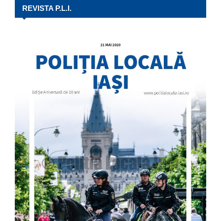
REVISTA P.L.I.