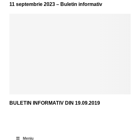
11 septembrie 2023 – Buletin informativ
BULETIN INFORMATIV DIN 19.09.2019
Meniu