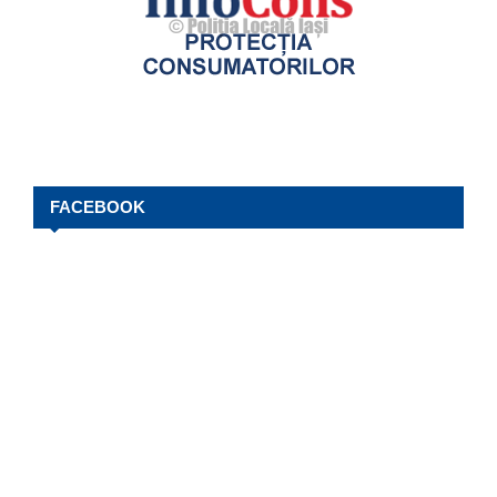
FACEBOOK