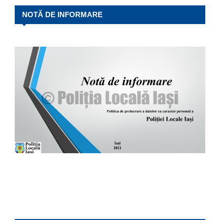
NOTĂ DE INFORMARE