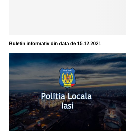
Buletin informativ din data de 15.12.2021