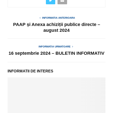
INFORMATIA ANTERIOARA
PAAP și Anexa achiziții publice directe –
august 2024
INFORMATIA URMATOARE
16 septembrie 2024 – BULETIN INFORMATIV
INFORMATII DE INTERES