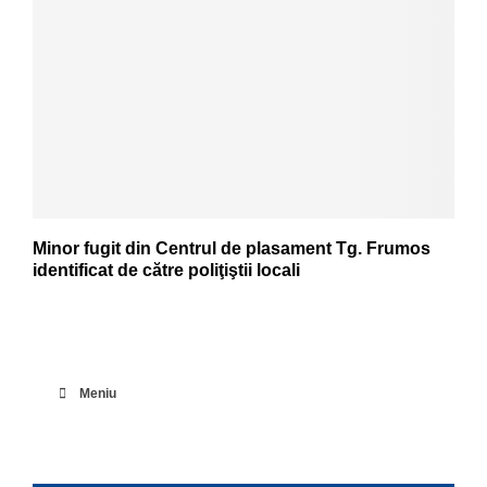
Minor fugit din Centrul de plasament Tg. Frumos
identificat de către poliţiştii locali
Meniu