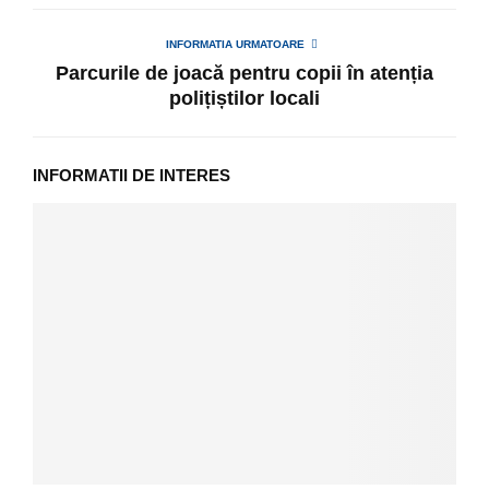
INFORMATIA URMATOARE
Parcurile de joacă pentru copii în atenția
polițiștilor locali
INFORMATII DE INTERES