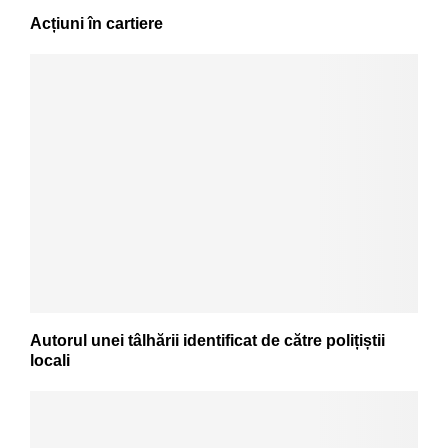
Acțiuni în cartiere
Autorul unei tâlhării identificat de către polițiștii
locali