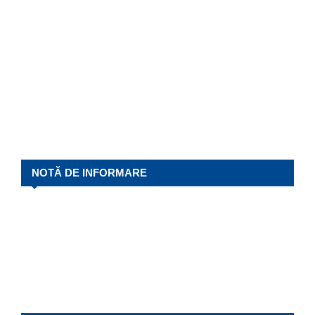
NOTĂ DE INFORMARE