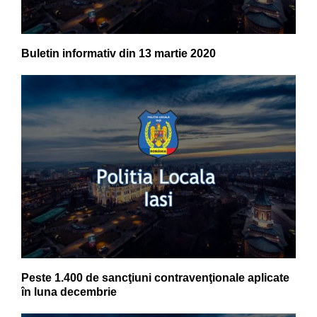
Buletin informativ din 13 martie 2020
Peste 1.400 de sancţiuni contravenţionale aplicate
în luna decembrie