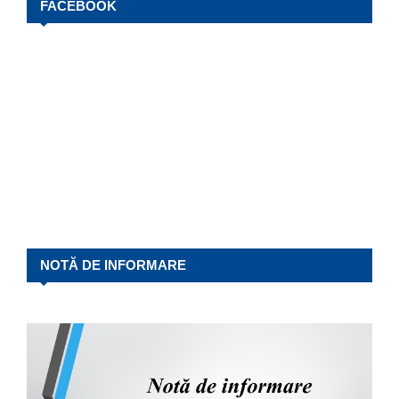
FACEBOOK
NOTĂ DE INFORMARE