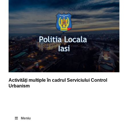
Activităţi multiple în cadrul Serviciului Control
Urbanism
Meniu