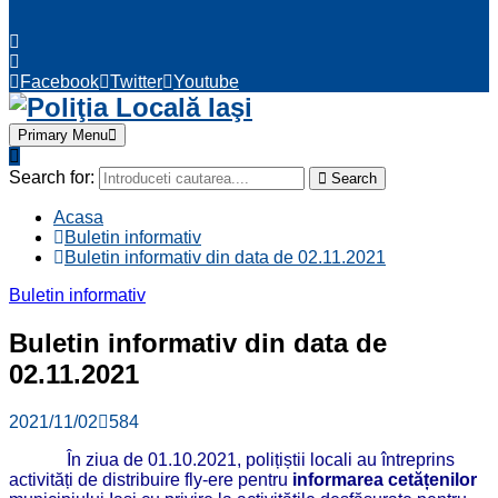
Facebook
Twitter
Youtube
Primary Menu
Search for:
Search
Acasa
Buletin informativ
Buletin informativ din data de 02.11.2021
Buletin informativ
Buletin informativ din data de
02.11.2021
2021/11/02
584
În ziua de 01.10.2021, polițiștii locali au întreprins
activități de distribuire fly-ere pentru
informarea cetățenilor