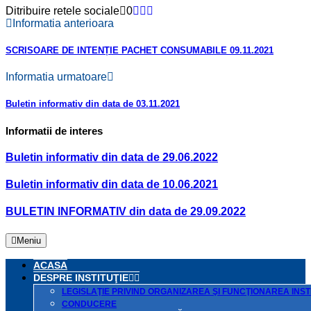
Ditribuire retele sociale
0
Informatia anterioara
SCRISOARE DE INTENȚIE PACHET CONSUMABILE 09.11.2021
Informatia urmatoare
Buletin informativ din data de 03.11.2021
Informatii de interes
Buletin informativ din data de 29.06.2022
Buletin informativ din data de 10.06.2021
BULETIN INFORMATIV din data de 29.09.2022
Meniu
ACASA
DESPRE INSTITUŢIE
LEGISLAŢIE PRIVIND ORGANIZAREA ŞI FUNCŢIONAREA INSTI
CONDUCERE