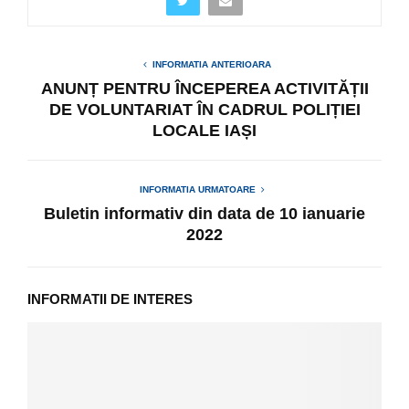
INFORMATIA ANTERIOARA
ANUNȚ PENTRU ÎNCEPEREA ACTIVITĂȚII
DE VOLUNTARIAT ÎN CADRUL POLIȚIEI
LOCALE IAȘI
INFORMATIA URMATOARE
Buletin informativ din data de 10 ianuarie
2022
INFORMATII DE INTERES