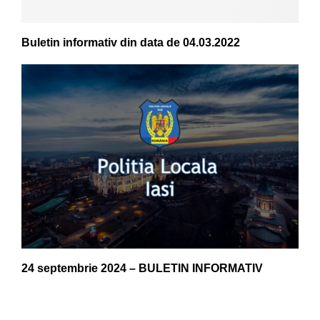
Buletin informativ din data de 04.03.2022
24 septembrie 2024 – BULETIN INFORMATIV