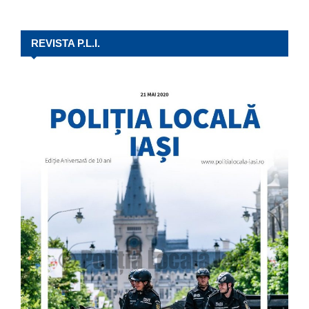
REVISTA P.L.I.