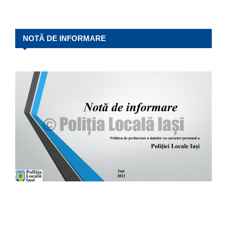
NOTĂ DE INFORMARE