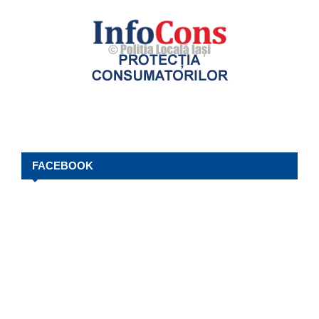
FACEBOOK