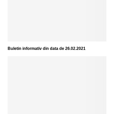
Buletin informativ din data de 26.02.2021