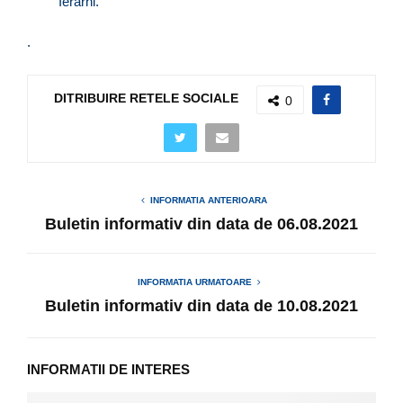
Ierarhi.
.
DITRIBUIRE RETELE SOCIALE
0
INFORMATIA ANTERIOARA
Buletin informativ din data de 06.08.2021
INFORMATIA URMATOARE
Buletin informativ din data de 10.08.2021
INFORMATII DE INTERES