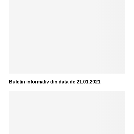
Buletin informativ din data de 21.01.2021