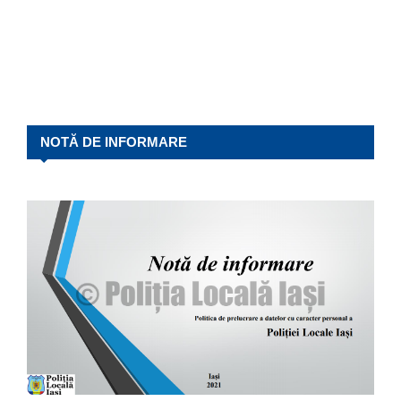
NOTĂ DE INFORMARE