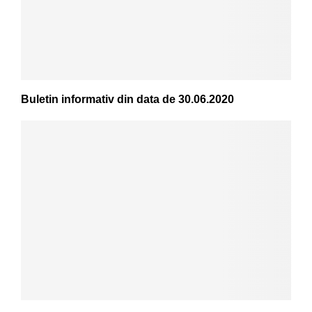
Buletin informativ din data de 30.06.2020