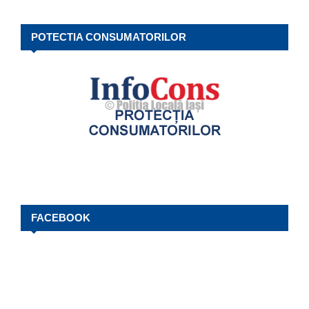
POTECTIA CONSUMATORILOR
FACEBOOK