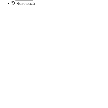
Resetează