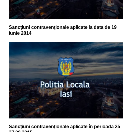
Sancţiuni contravenţionale aplicate la data de 19
iunie 2014
Sancțiuni contravenționale aplicate în perioada 25-