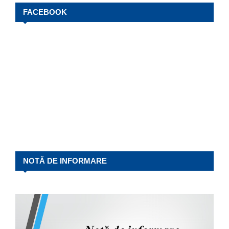
FACEBOOK
NOTĂ DE INFORMARE