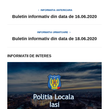
INFORMATIA ANTERIOARA
Buletin informativ din data de 16.06.2020
INFORMATIA URMATOARE
Buletin informativ din data de 18.06.2020
INFORMATII DE INTERES