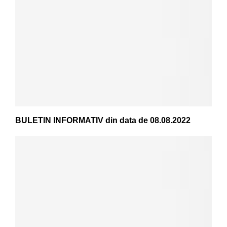
BULETIN INFORMATIV din data de 08.08.2022