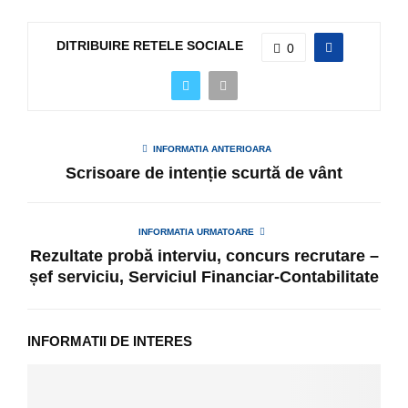
DITRIBUIRE RETELE SOCIALE
0
INFORMATIA ANTERIOARA
Scrisoare de intenție scurtă de vânt
INFORMATIA URMATOARE
Rezultate probă interviu, concurs recrutare –
șef serviciu, Serviciul Financiar-Contabilitate
INFORMATII DE INTERES