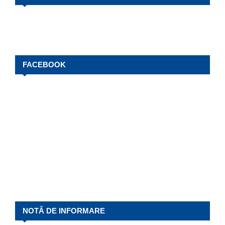
FACEBOOK
NOTĂ DE INFORMARE