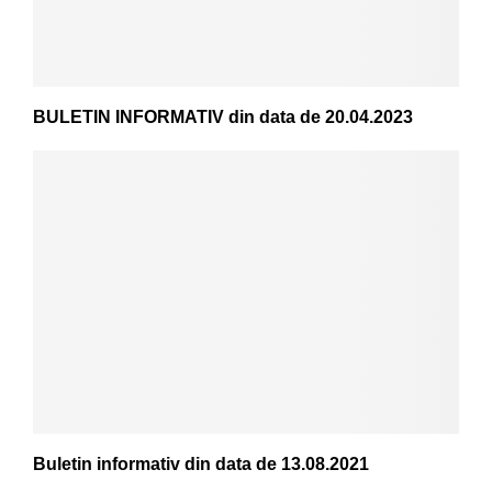
BULETIN INFORMATIV din data de 20.04.2023
Buletin informativ din data de 13.08.2021