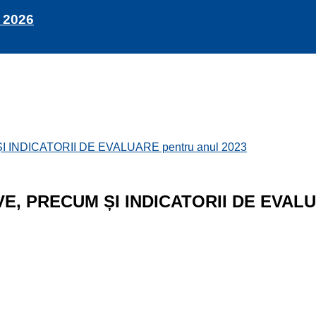
 2026
NDICATORII DE EVALUARE pentru anul 2023
 PRECUM ȘI INDICATORII DE EVALUA