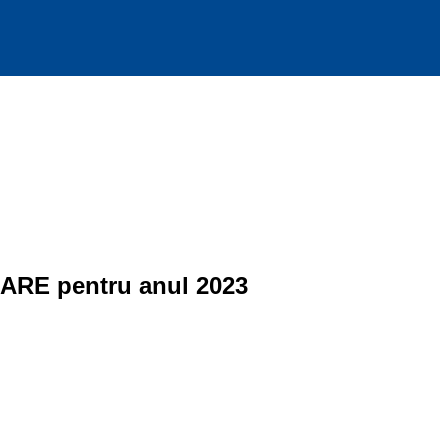
RE pentru anul 2023