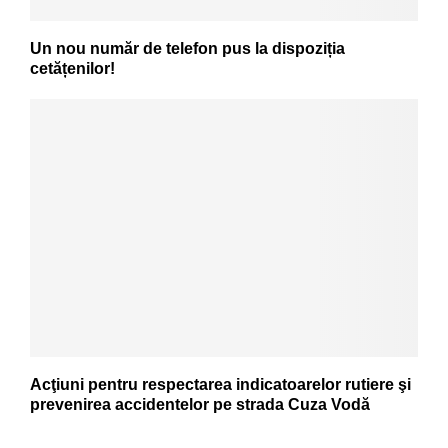
Un nou număr de telefon pus la dispoziția
cetățenilor!
Acţiuni pentru respectarea indicatoarelor rutiere şi
prevenirea accidentelor pe strada Cuza Vodă