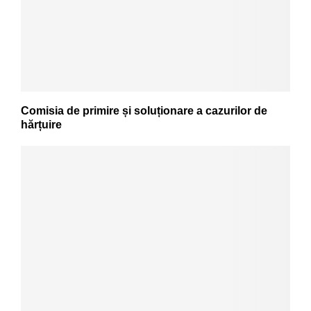
Comisia de primire și soluționare a cazurilor de
hărțuire