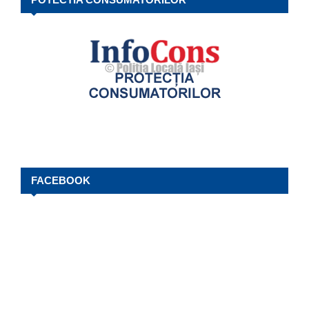
FACEBOOK