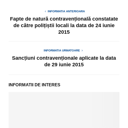
INFORMATIA ANTERIOARA
Fapte de natură contravențională constatate
de către polițiștii locali la data de 24 iunie
2015
INFORMATIA URMATOARE
Sancțiuni contravenționale aplicate la data
de 29 iunie 2015
INFORMATII DE INTERES