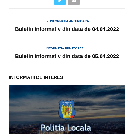
INFORMATIA ANTERIOARA
Buletin informativ din data de 04.04.2022
INFORMATIA URMATOARE
Buletin informativ din data de 05.04.2022
INFORMATII DE INTERES