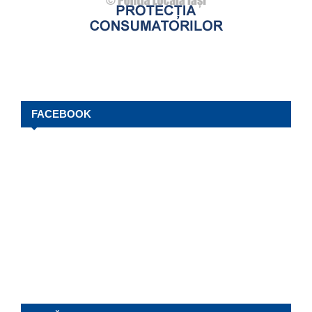
FACEBOOK