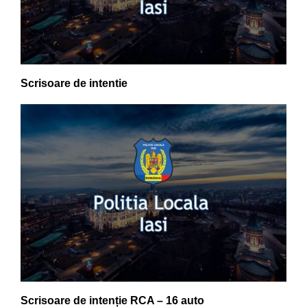
Scrisoare de intentie
Scrisoare de intenție RCA – 16 auto