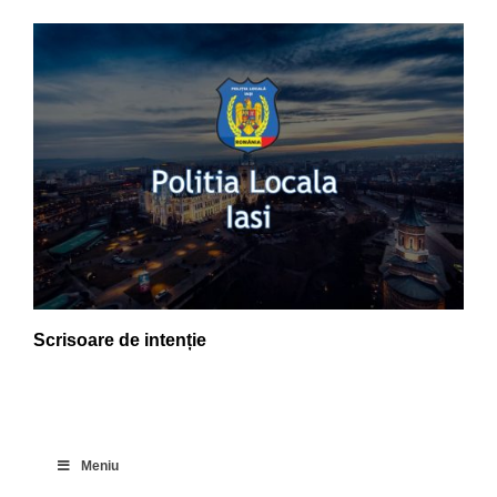
Scrisoare de intenție
Meniu