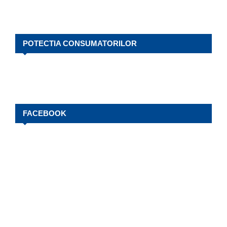
POTECTIA CONSUMATORILOR
FACEBOOK