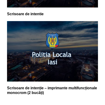
Scrisoare de intentie
Scrisoare de intenție – imprimante multifuncționale
monocrom (2 bucăți)