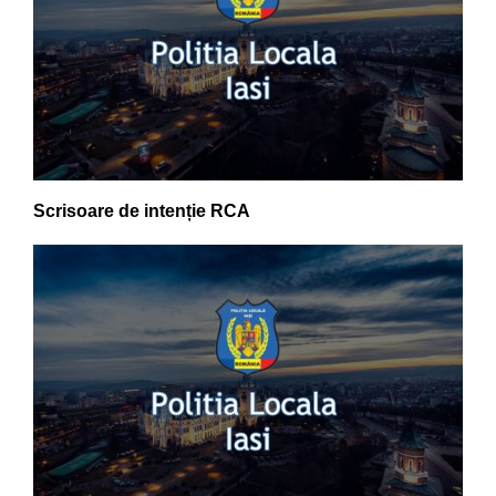
Scrisoare de intenție RCA