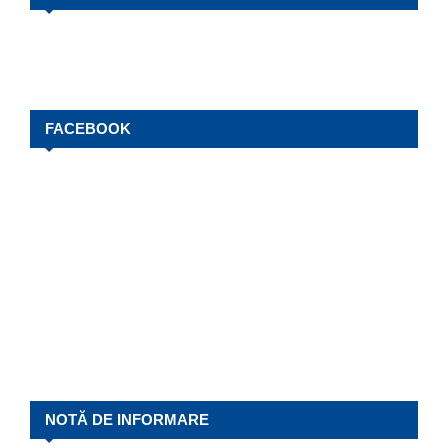
FACEBOOK
NOTĂ DE INFORMARE