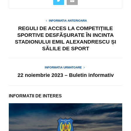
INFORMATIA ANTERIOARA
REGULI DE ACCES LA COMPETIȚIILE
SPORTIVE DESFĂȘURATE ÎN INCINTA
STADIONULUI EMIL ALEXANDRESCU ȘI
SĂLILE DE SPORT
INFORMATIA URMATOARE
22 noiembrie 2023 – Buletin informativ
INFORMATII DE INTERES