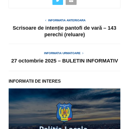
INFORMATIA ANTERIOARA
Scrisoare de intenție pantofi de vară – 143
perechi (reluare)
INFORMATIA URMATOARE
27 octombrie 2025 – BULETIN INFORMATIV
INFORMATII DE INTERES