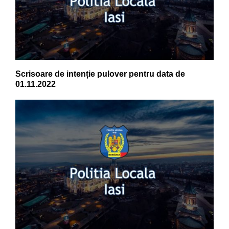
Scrisoare de intenție pulover pentru data de
01.11.2022