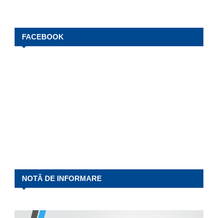
FACEBOOK
NOTĂ DE INFORMARE