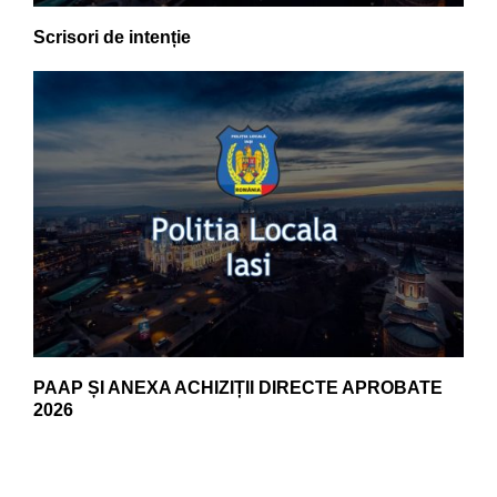
Scrisori de intenție
PAAP ȘI ANEXA ACHIZIȚII DIRECTE APROBATE
2026