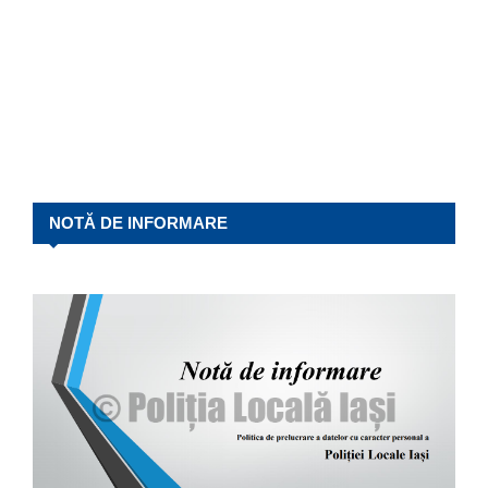
NOTĂ DE INFORMARE