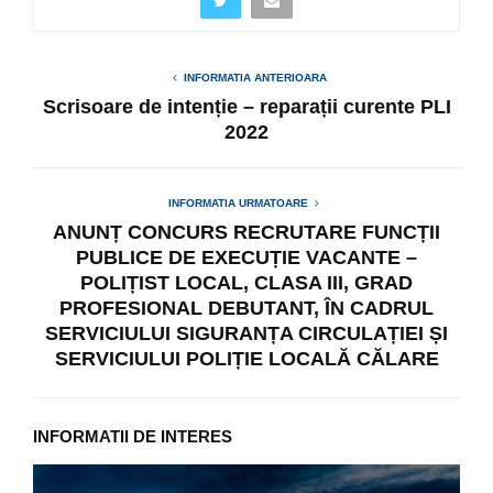
INFORMATIA ANTERIOARA
Scrisoare de intenție – reparații curente PLI
2022
INFORMATIA URMATOARE
ANUNȚ CONCURS RECRUTARE FUNCȚII
PUBLICE DE EXECUȚIE VACANTE –
POLIȚIST LOCAL, CLASA III, GRAD
PROFESIONAL DEBUTANT, ÎN CADRUL
SERVICIULUI SIGURANȚA CIRCULAȚIEI ȘI
SERVICIULUI POLIȚIE LOCALĂ CĂLARE
INFORMATII DE INTERES