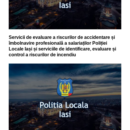
Servicii de evaluare a riscurilor de accidentare și
îmbolnavire profesională a salariaților Poliției
Locale Iași și serviciile de identificare, evaluare și
control a riscurilor de incendiu