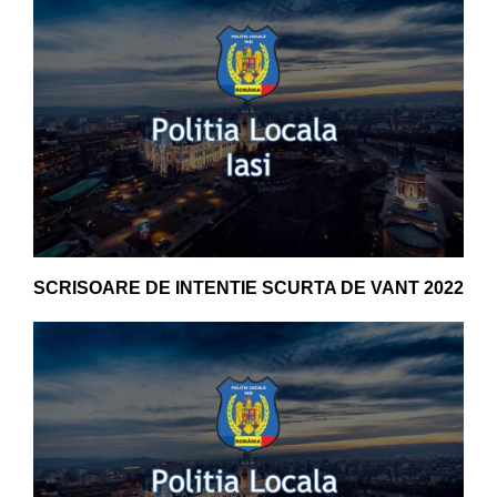
SCRISOARE DE INTENTIE SCURTA DE VANT 2022