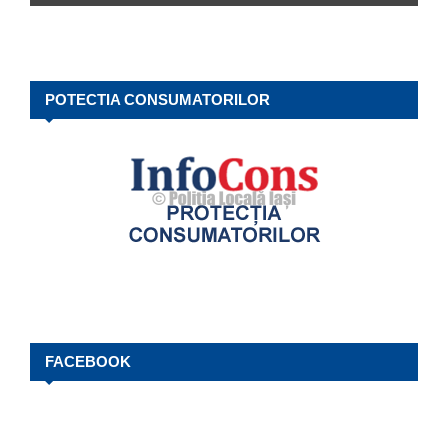
POTECTIA CONSUMATORILOR
FACEBOOK