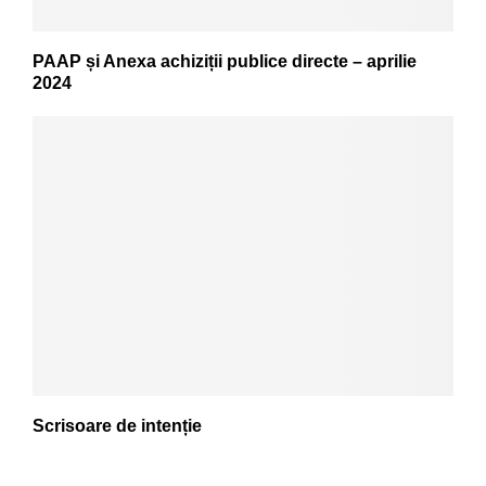
PAAP și Anexa achiziții publice directe – aprilie
2024
Scrisoare de intenție