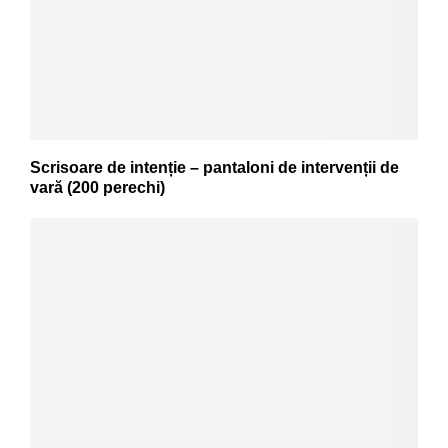
Scrisoare de intenție – pantaloni de intervenții de
vară (200 perechi)