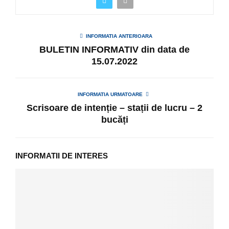
INFORMATIA ANTERIOARA
BULETIN INFORMATIV din data de
15.07.2022
INFORMATIA URMATOARE
Scrisoare de intenție – stații de lucru – 2
bucăți
INFORMATII DE INTERES