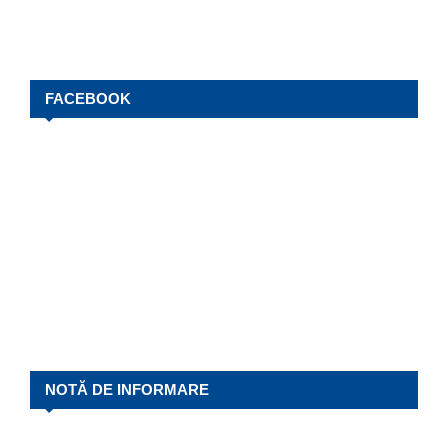
FACEBOOK
NOTĂ DE INFORMARE