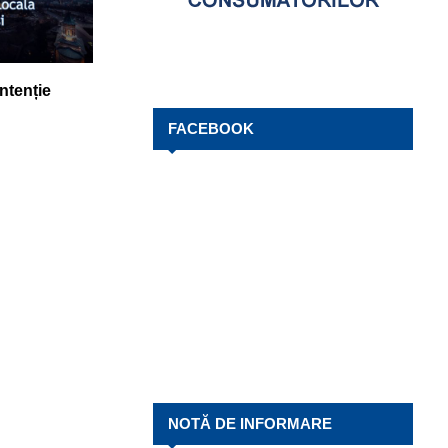
ntenție
FACEBOOK
NOTĂ DE INFORMARE