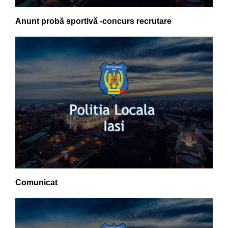
Anunt probă sportivă -concurs recrutare
Comunicat