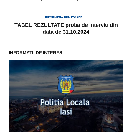
INFORMATIA URMATOARE
TABEL REZULTATE proba de interviu din
data de 31.10.2024
INFORMATII DE INTERES