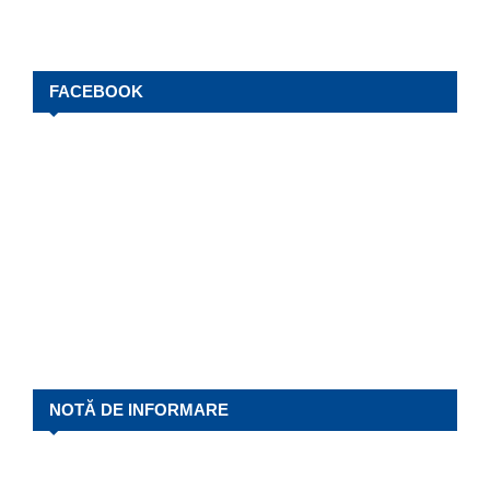
FACEBOOK
NOTĂ DE INFORMARE