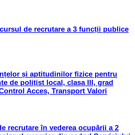
ursul de recrutare a 3 funcții publice
lor și aptitudinilor fizice pentru
 de polițist local, clasa III, grad
 Control Acces, Transport Valori
 recrutare în vederea ocupării a 2