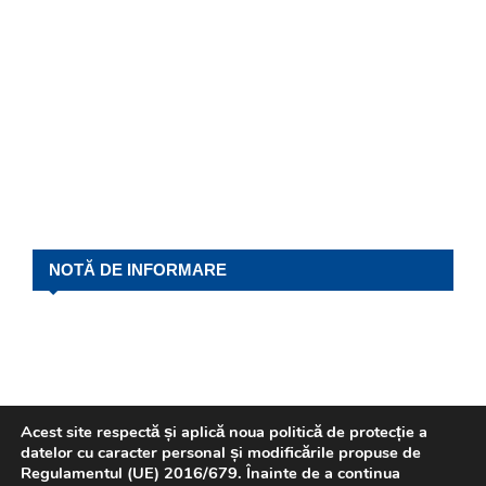
NOTĂ DE INFORMARE
Acest site respectă și aplică noua politică de protecție a
datelor cu caracter personal și modificările propuse de
Regulamentul (UE) 2016/679. Înainte de a continua