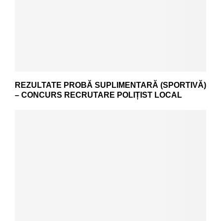
REZULTATE PROBĂ SUPLIMENTARĂ (SPORTIVĂ)
– CONCURS RECRUTARE POLIȚIST LOCAL