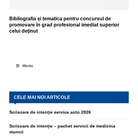
Bibliografia și tematica pentru concursul de
promovare în grad profesional imediat superior
celui deținut
Meniu
CELE MAI NOI ARTICOLE
Scrisoare de intenție service auto 2026
Scrisoare de intenție – pachet servicii de medicina
muncii