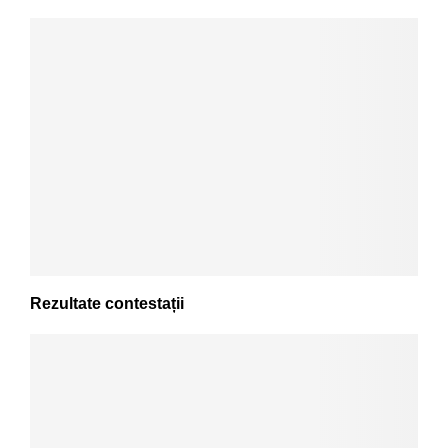
Rezultate contestații