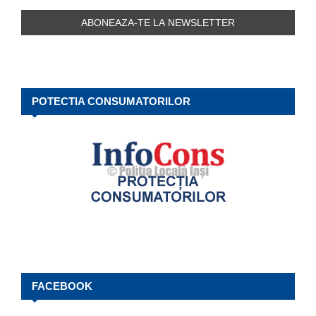
POTECTIA CONSUMATORILOR
FACEBOOK