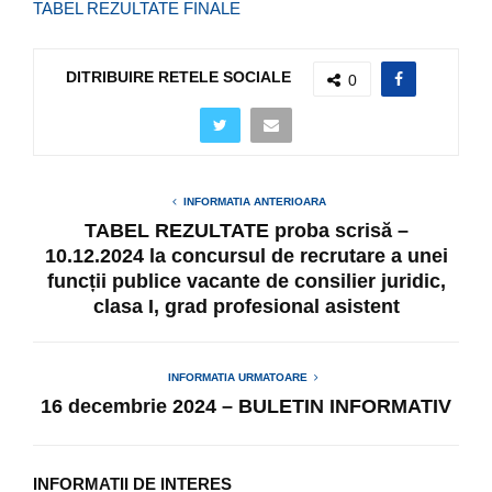
TABEL REZULTATE FINALE
DITRIBUIRE RETELE SOCIALE
0
INFORMATIA ANTERIOARA
TABEL REZULTATE proba scrisă –
10.12.2024 la concursul de recrutare a unei
funcții publice vacante de consilier juridic,
clasa I, grad profesional asistent
INFORMATIA URMATOARE
16 decembrie 2024 – BULETIN INFORMATIV
INFORMATII DE INTERES