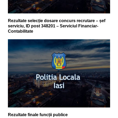
Rezultate selecție dosare concurs recrutare – șef
serviciu, ID post 348201 – Serviciul Financiar-
Contabilitate
Rezultate finale funcții publice