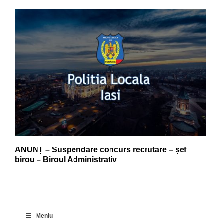
ANUNȚ – Suspendare concurs recrutare – șef
birou – Biroul Administrativ
Meniu