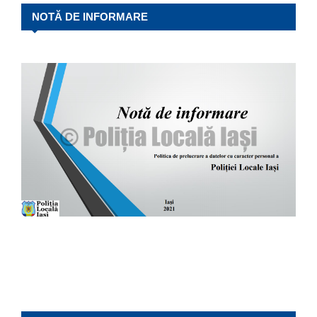
NOTĂ DE INFORMARE