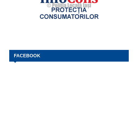
FACEBOOK