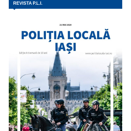
REVISTA P.L.I.