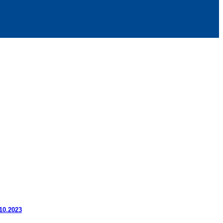
.10.2023