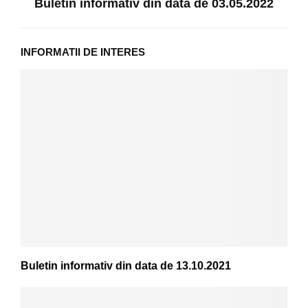
Buletin informativ din data de 03.05.2022
INFORMATII DE INTERES
Buletin informativ din data de 13.10.2021