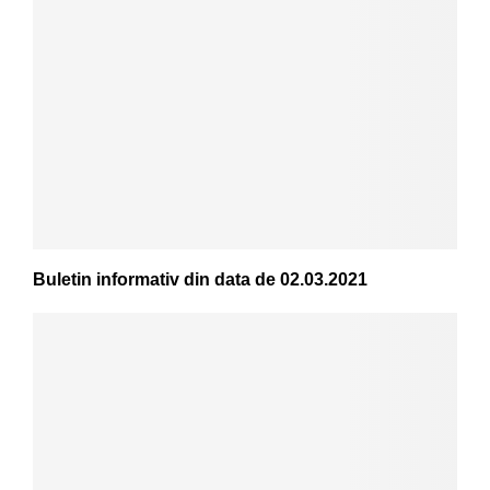
Buletin informativ din data de 02.03.2021