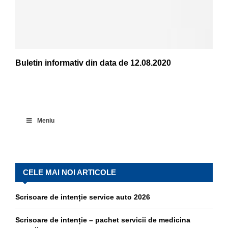
Buletin informativ din data de 12.08.2020
Meniu
CELE MAI NOI ARTICOLE
Scrisoare de intenție service auto 2026
Scrisoare de intenție – pachet servicii de medicina