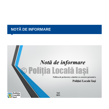
NOTĂ DE INFORMARE