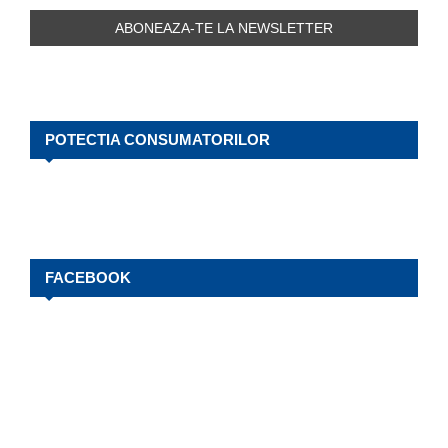
POTECTIA CONSUMATORILOR
FACEBOOK