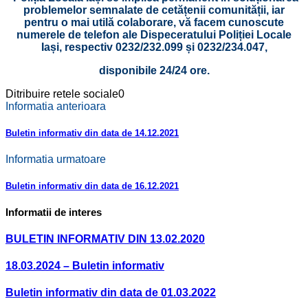
problemelor semnalate de cetățenii comunității, iar
pentru o mai utilă colaborare, vă facem cunoscute
numerele de telefon ale Dispeceratului Poliției Locale
Iași, respectiv 0232/232.099 și 0232/234.047,
disponibile 24/24 ore.
Ditribuire retele sociale
0
Informatia anterioara
Buletin informativ din data de 14.12.2021
Informatia urmatoare
Buletin informativ din data de 16.12.2021
Informatii de interes
BULETIN INFORMATIV DIN 13.02.2020
18.03.2024 – Buletin informativ
Buletin informativ din data de 01.03.2022